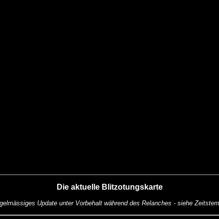
Die aktuelle Blitzotungskarte
gelmässiges Update unter Vorbehalt während des Relanches - siehe Zeitstem